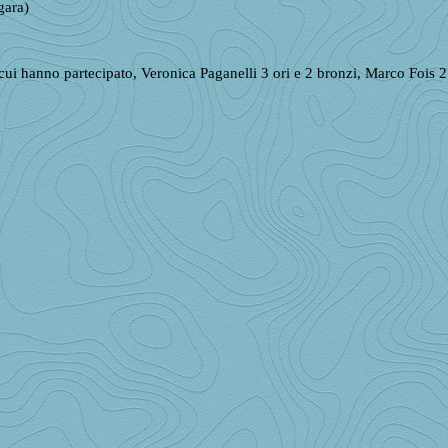
gara)
a cui hanno partecipato, Veronica Paganelli 3 ori e 2 bronzi, Marco Fois 