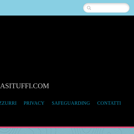
IASITUFFI.COM
ZZURRI
PRIVACY
SAFEGUARDING
CONTATTI