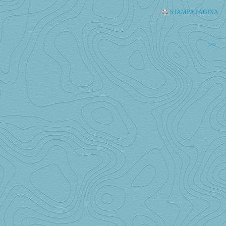
STAMPA PAGINA
>>