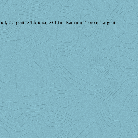
2 ori, 2 argenti e 1 bronzo e Chiara Ramarini 1 oro e 4 argenti